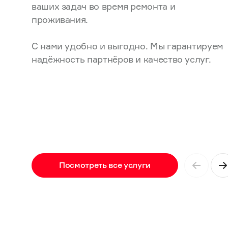
ваших задач во время ремонта и
проживания.
С нами удобно и выгодно. Мы гарантируем
надёжность партнёров и качество услуг.
Посмотреть все услуги