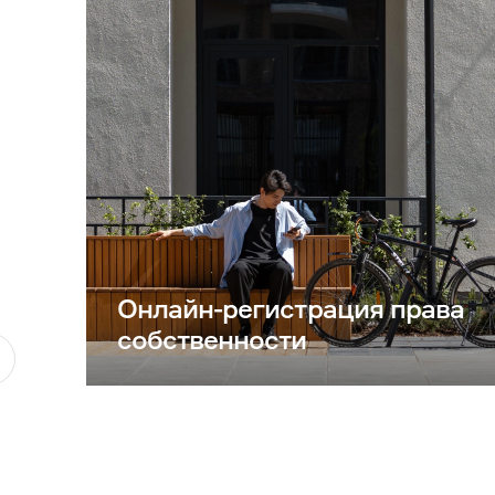
Онлайн-регистрация права
собственности