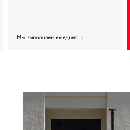
Мы выполняем ежедневно