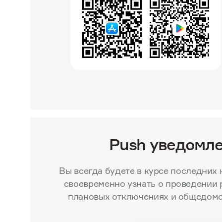
Push уведомл
Вы всегда будете в курсе последних 
своевременно узнать о проведении 
плановых отключениях и общедом