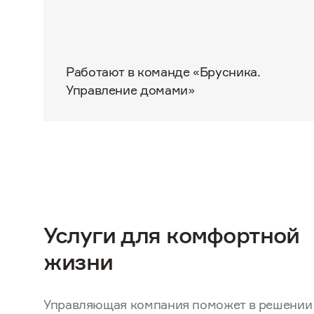
Работают в команде «‎Брусника.
Управление домами»
Услуги для комфортной
жизни
Управляющая компания поможет в решении