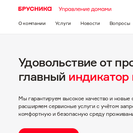
О компании
Услуги
Новости
Вопросы
Удовольствие от п
главный
индикатор 
Мы гарантируем высокое качество и новые 
расширяем сервисные услуги с учётом запр
комфортную и безопасную среду проживан