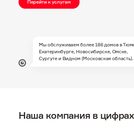
Перейти к услугам
Мы обслуживаем более 186 домов в Тюм
Екатеринбурге, Новосибирске, Омске,
Сургуте и Видном (Московская область).
Наша компания в цифрах