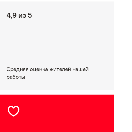
4,9 из 5
Средняя оценка жителей нашей
работы