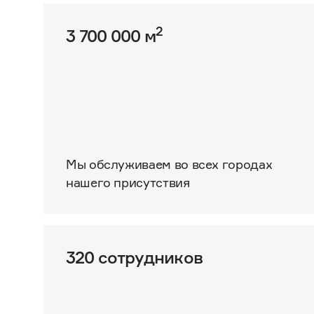
2
3 700 000 м
Мы обслуживаем во всех городах
нашего присутствия
320 сотрудников