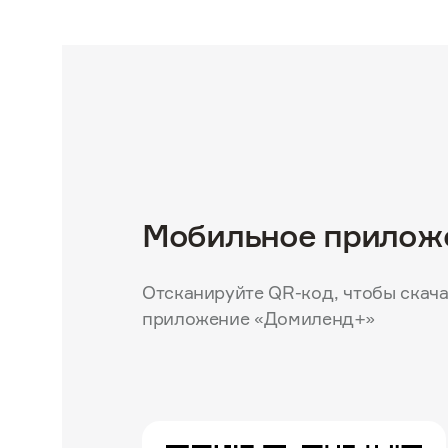
Мобильное прилож
Отсканируйте QR-код, чтобы скача
приложение «Домиленд+»