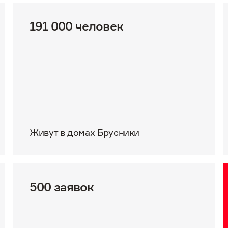
191 000 человек
Живут в домах Брусники
500 заявок