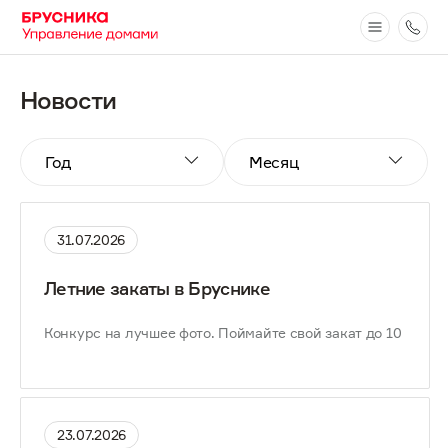
Новости
31.07.2026
Летние закаты в Бруснике
Конкурс на лучшее фото. Поймайте свой закат до 10 августа
23.07.2026