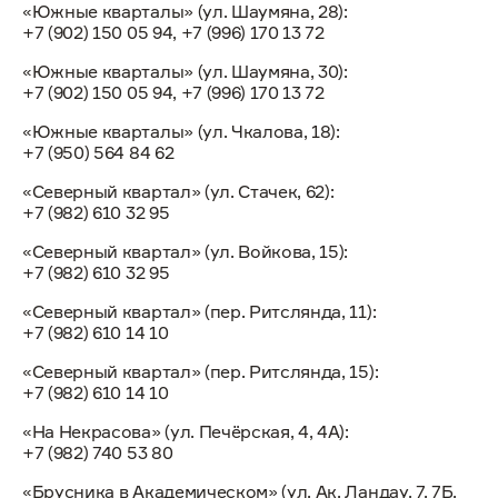
«Южные кварталы» (ул. Шаумяна, 28):
+7 (902) 150 05 94, +7 (996) 170 13 72
«Южные кварталы» (ул. Шаумяна, 30):
+7 (902) 150 05 94, +7 (996) 170 13 72
«Южные кварталы» (ул. Чкалова, 18):
+7 (950) 564 84 62
«Северный квартал» (ул. Стачек, 62):
+7 (982) 610 32 95
«Северный квартал» (ул. Войкова, 15):
+7 (982) 610 32 95
«Северный квартал» (пер. Ритслянда, 11):
+7 (982) 610 14 10
«Северный квартал» (пер. Ритслянда, 15):
+7 (982) 610 14 10
«На Некрасова» (ул. Печёрская, 4, 4А):
+7 (982) 740 53 80
«Брусника в Академическом» (ул. Ак. Ландау, 7, 7Б,