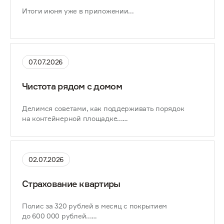
Итоги июня уже в приложении...
07.07.2026
Чистота рядом с домом
Делимся советами, как поддерживать порядок
на контейнерной площадке...
02.07.2026
Страхование квартиры
Полис за 320 рублей в месяц с покрытием
до 600 000 рублей...