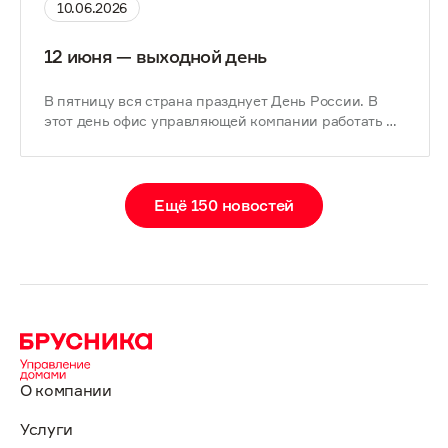
10.06.2026
12 июня — выходной день
В пятницу вся страна празднует День России. В
этот день офис управляющей компании работать не будет..
Ещё 150 новостей
О компании
Услуги