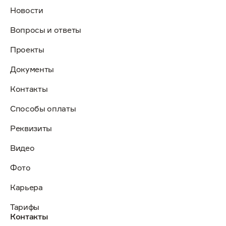
Новости
Вопросы и ответы
Проекты
Документы
Контакты
Способы оплаты
Реквизиты
Видео
Фото
Карьера
Тарифы
Контакты