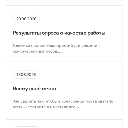
29.06.2026
Результаты опроса о качестве работы
Делимся планом мероприятий для решения
критических вопросов...
17.06.2026
Всему своё место
Как сделать так, чтобы в колясочной места хватало
всем — смотрите в нашем видео ↓...