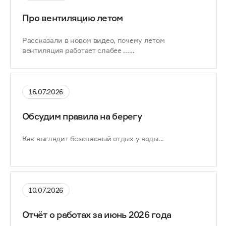
Про вентиляцию летом
Рассказали в новом видео, почему летом
вентиляция работает слабее ...
16.07.2026
Обсудим правила на берегу
Как выглядит безопасный отдых у воды...
10.07.2026
Отчёт о работах за июнь 2026 года