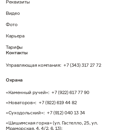
Реквизиты
Видео
Фото
Карьера
Тарифы
Контакты
Управляющая компания:
+7 (343) 317 27 72
Охрана
«Каменный ручей»:
+7 (922) 617 77 90
«Новаторов»:
+7 (922) 619 44 82
«Суходольский»:
+7 (912) 040 13 34
«Шишимская горка» (ул. Гастелло, 25, ул.
Мраморская, 4, 4/2, 6, 13):