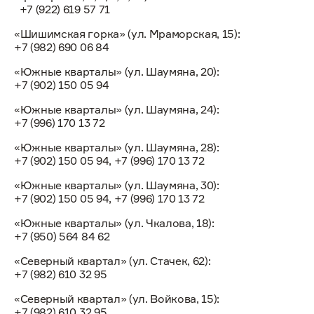
+7 (922) 619 57 71
«Шишимская горка» (ул. Мраморская, 15):
+7 (982) 690 06 84
«Южные кварталы» (ул. Шаумяна, 20):
+7 (902) 150 05 94
«Южные кварталы» (ул. Шаумяна, 24):
+7 (996) 170 13 72
«Южные кварталы» (ул. Шаумяна, 28):
+7 (902) 150 05 94, +7 (996) 170 13 72
«Южные кварталы» (ул. Шаумяна, 30):
+7 (902) 150 05 94, +7 (996) 170 13 72
«Южные кварталы» (ул. Чкалова, 18):
+7 (950) 564 84 62
«Северный квартал» (ул. Стачек, 62):
+7 (982) 610 32 95
«Северный квартал» (ул. Войкова, 15):
+7 (982) 610 32 95