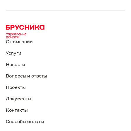
О компании
Услуги
Новости
Вопросы и ответы
Проекты
Документы
Контакты
Способы оплаты