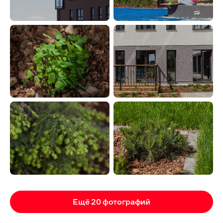
Ещё 20 фотографий