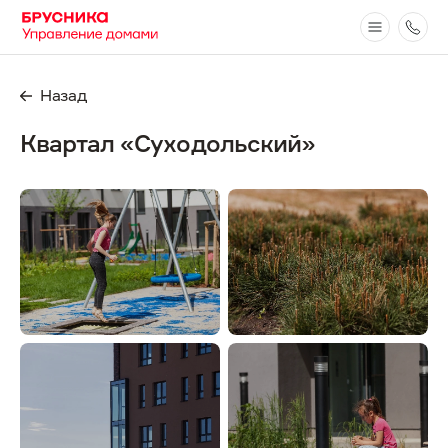
Назад
Квартал «Суходольский»