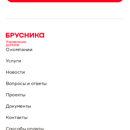
О компании
Услуги
Новости
Вопросы и ответы
Проекты
Документы
Контакты
Способы оплаты