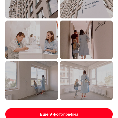
Ещё 9 фотографий