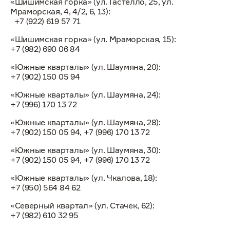
«Шишимская горка» (ул. Гастелло, 25, ул.
Мраморская, 4, 4/2, 6, 13):
+7 (922) 619 57 71
«Шишимская горка» (ул. Мраморская, 15):
+7 (982) 690 06 84
«Южные кварталы» (ул. Шаумяна, 20):
+7 (902) 150 05 94
«Южные кварталы» (ул. Шаумяна, 24):
+7 (996) 170 13 72
«Южные кварталы» (ул. Шаумяна, 28):
+7 (902) 150 05 94, +7 (996) 170 13 72
«Южные кварталы» (ул. Шаумяна, 30):
+7 (902) 150 05 94, +7 (996) 170 13 72
«Южные кварталы» (ул. Чкалова, 18):
+7 (950) 564 84 62
«Северный квартал» (ул. Стачек, 62):
+7 (982) 610 32 95