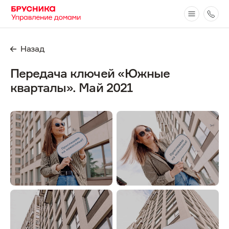
Назад
Передача ключей «Южные
кварталы». Май 2021