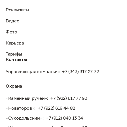
Реквизиты
Видео
Фото
Карьера
Тарифы
Контакты
Управляющая компания:
+7 (343) 317 27 72
Охрана
«Каменный ручей»:
+7 (922) 617 77 90
«Новаторов»:
+7 (922) 619 44 82
«Суходольский»:
+7 (912) 040 13 34