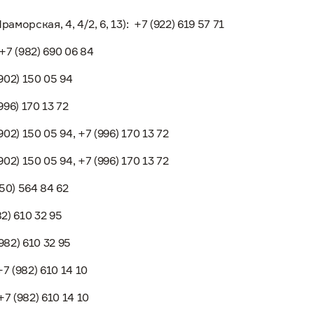
аморская, 4, 4/2, 6, 13):
+7 (922) 619 57 71
+7 (982) 690 06 84
902) 150 05 94
996) 170 13 72
902) 150 05 94, +7 (996) 170 13 72
902) 150 05 94, +7 (996) 170 13 72
50) 564 84 62
82) 610 32 95
982) 610 32 95
+7 (982) 610 14 10
+7 (982) 610 14 10