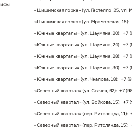
рифы
«Шишимская горка» (ул. Гастелло, 25, ул. Мр
«Шишимская горка» (ул. Мраморская, 15):
«Южные кварталы» (ул. Шаумяна, 20):
+7 (
«Южные кварталы» (ул. Шаумяна, 24):
+7 (
«Южные кварталы» (ул. Шаумяна, 28):
+7 (
«Южные кварталы» (ул. Шаумяна, 30):
+7 (
«Южные кварталы» (ул. Чкалова, 18):
+7 (9
«Северный квартал» (ул. Стачек, 62):
+7 (9
«Северный квартал» (ул. Войкова, 15):
+7 (
«Северный квартал» (пер. Ритслянда, 11):
«Северный квартал» (пер. Ритслянда, 15):