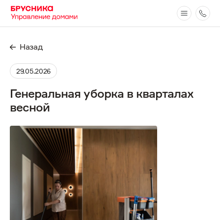
Назад
29.05.2026
Генеральная уборка в кварталах
весной