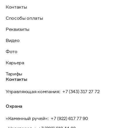
Контакты
Способы оплаты
Реквизиты
Видео
Фото
Карьера
Тарифы
Контакты
Управляющая компания:
+7 (343) 317 27 72
Охрана
«Каменный ручей»:
+7 (922) 617 77 90