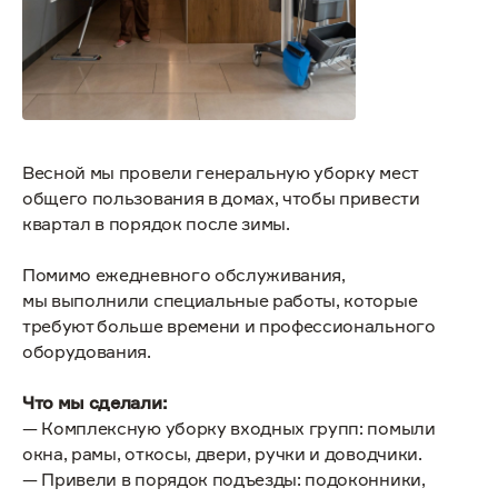
Весной мы провели генеральную уборку мест
общего пользования в домах, чтобы привести
квартал в порядок после зимы.
Помимо ежедневного обслуживания,
мы выполнили специальные работы, которые
требуют больше времени и профессионального
оборудования.
Что мы сделали:
— Комплексную уборку входных групп: помыли
окна, рамы, откосы, двери, ручки и доводчики.
— Привели в порядок подъезды: подоконники,