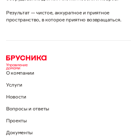
Результат — чистое, аккуратное и приятное
пространство, в которое приятно возвращаться.
О компании
Услуги
Новости
Вопросы и ответы
Проекты
Документы