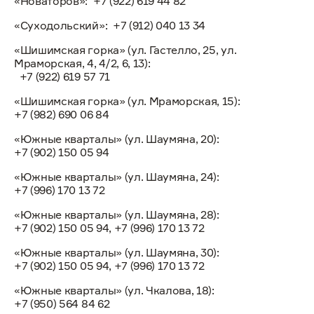
«Новаторов»:
+7 (922) 619 44 82
«Суходольский»:
+7 (912) 040 13 34
«Шишимская горка» (ул. Гастелло, 25, ул.
Мраморская, 4, 4/2, 6, 13):
+7 (922) 619 57 71
«Шишимская горка» (ул. Мраморская, 15):
+7 (982) 690 06 84
«Южные кварталы» (ул. Шаумяна, 20):
+7 (902) 150 05 94
«Южные кварталы» (ул. Шаумяна, 24):
+7 (996) 170 13 72
«Южные кварталы» (ул. Шаумяна, 28):
+7 (902) 150 05 94, +7 (996) 170 13 72
«Южные кварталы» (ул. Шаумяна, 30):
+7 (902) 150 05 94, +7 (996) 170 13 72
«Южные кварталы» (ул. Чкалова, 18):
+7 (950) 564 84 62