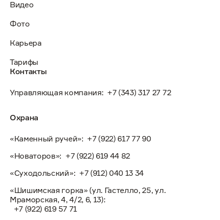
Видео
Фото
Карьера
Тарифы
Контакты
Управляющая компания:
+7 (343) 317 27 72
Охрана
«Каменный ручей»:
+7 (922) 617 77 90
«Новаторов»:
+7 (922) 619 44 82
«Суходольский»:
+7 (912) 040 13 34
«Шишимская горка» (ул. Гастелло, 25, ул.
Мраморская, 4, 4/2, 6, 13):
+7 (922) 619 57 71