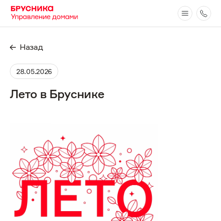
Назад
28.05.2026
Лето в Бруснике