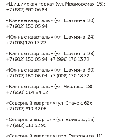
«Шишимская горка» (ул. Мраморская, 15):
+7 (982) 690 06 84
«Южные кварталы» (ул. Шаумяна, 20):
+7 (902) 150 05 94
«Южные кварталы» (ул. Шаумяна, 24):
+7 (996) 170 13 72
«Южные кварталы» (ул. Шаумяна, 28):
+7 (902) 150 05 94, +7 (996) 170 13 72
«Южные кварталы» (ул. Шаумяна, 30):
+7 (902) 150 05 94, +7 (996) 170 13 72
«Южные кварталы» (ул. Чкалова, 18):
+7 (950) 564 84 62
«Северный квартал» (ул. Стачек, 62):
+7 (982) 610 32 95
«Северный квартал» (ул. Войкова, 15):
+7 (982) 610 32 95
«Северный квартал» (пер. Ритслянда, 11):