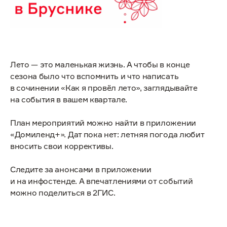
Лето — это маленькая жизнь. А чтобы в конце
сезона было что вспомнить и что написать
в сочинении «Как я провёл лето», заглядывайте
на события в вашем квартале.
План мероприятий можно найти в приложении
«Домиленд+». Дат пока нет: летняя погода любит
вносить свои коррективы.
Следите за анонсами в приложении
и на инфостенде. А впечатлениями от событий
можно поделиться в 2ГИС.