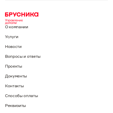
О компании
Услуги
Новости
Вопросы и ответы
Проекты
Документы
Контакты
Способы оплаты
Реквизиты