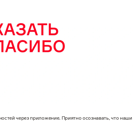
ностей через приложение. Приятно осознавать, что наши