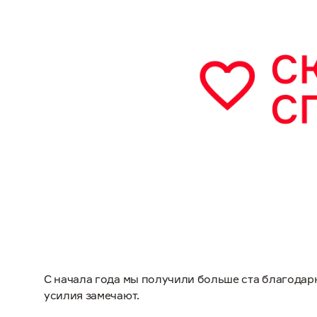
С начала года мы получили больше ста благодар
усилия замечают.