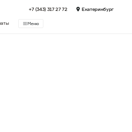
+7 (343) 317 27 72
Екатеринбург
латы
Меню