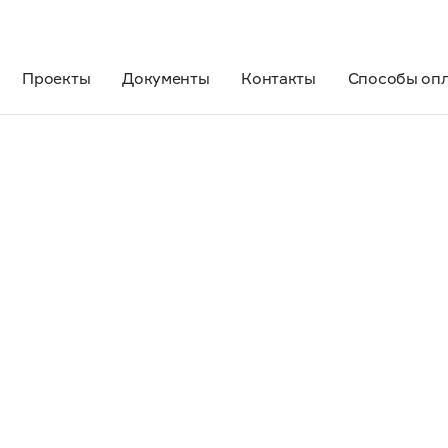
Проекты
Документы
Контакты
Способы оп