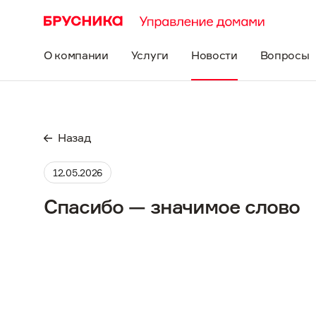
О компании
Услуги
Новости
Вопросы
Назад
12.05.2026
Спасибо — значимое слово