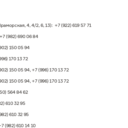
аморская, 4, 4/2, 6, 13):
+7 (922) 619 57 71
+7 (982) 690 06 84
902) 150 05 94
996) 170 13 72
902) 150 05 94, +7 (996) 170 13 72
902) 150 05 94, +7 (996) 170 13 72
50) 564 84 62
82) 610 32 95
982) 610 32 95
+7 (982) 610 14 10