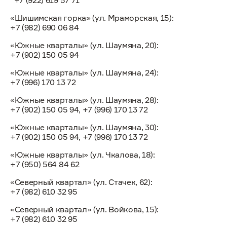
+7 (922) 619 57 71
«Шишимская горка» (ул. Мраморская, 15):
+7 (982) 690 06 84
«Южные кварталы» (ул. Шаумяна, 20):
+7 (902) 150 05 94
«Южные кварталы» (ул. Шаумяна, 24):
+7 (996) 170 13 72
«Южные кварталы» (ул. Шаумяна, 28):
+7 (902) 150 05 94, +7 (996) 170 13 72
«Южные кварталы» (ул. Шаумяна, 30):
+7 (902) 150 05 94, +7 (996) 170 13 72
«Южные кварталы» (ул. Чкалова, 18):
+7 (950) 564 84 62
«Северный квартал» (ул. Стачек, 62):
+7 (982) 610 32 95
«Северный квартал» (ул. Войкова, 15):
+7 (982) 610 32 95