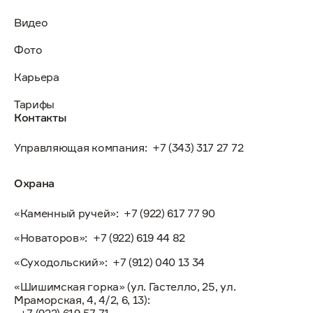
Видео
Фото
Карьера
Тарифы
Контакты
Управляющая компания:
+7 (343) 317 27 72
Охрана
«Каменный ручей»:
+7 (922) 617 77 90
«Новаторов»:
+7 (922) 619 44 82
«Суходольский»:
+7 (912) 040 13 34
«Шишимская горка» (ул. Гастелло, 25, ул.
Мраморская, 4, 4/2, 6, 13):