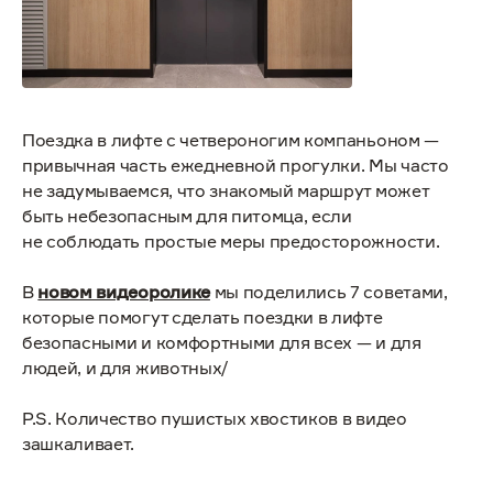
Поездка в лифте с четвероногим компаньоном —
привычная часть ежедневной прогулки. Мы часто
не задумываемся, что знакомый маршрут может
быть небезопасным для питомца, если
не соблюдать простые меры предосторожности.
В
новом видеоролике
мы поделились 7 советами,
которые помогут сделать поездки в лифте
безопасными и комфортными для всех — и для
людей, и для животных/
P.S. Количество пушистых хвостиков в видео
зашкаливает.