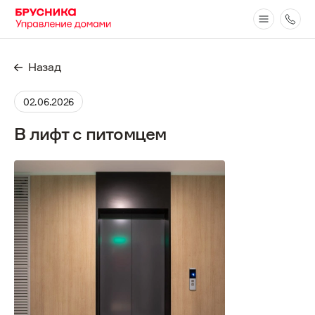
Назад
02.06.2026
В лифт с питомцем