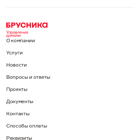
О компании
Услуги
Новости
Вопросы и ответы
Проекты
Документы
Контакты
Способы оплаты
Реквизиты